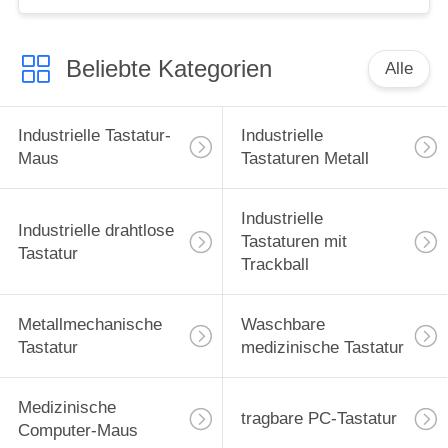
Beliebte Kategorien
Alle
Industrielle Tastatur-
Industrielle
Maus
Tastaturen Metall
Industrielle
Industrielle drahtlose
Tastaturen mit
Tastatur
Trackball
Metallmechanische
Waschbare
Tastatur
medizinische Tastatur
Medizinische
tragbare PC-Tastatur
Computer-Maus