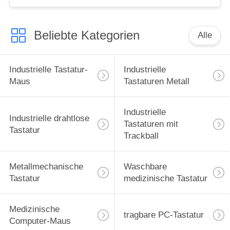
Beliebte Kategorien
Alle
Industrielle Tastatur-
Industrielle
Maus
Tastaturen Metall
Industrielle
Industrielle drahtlose
Tastaturen mit
Tastatur
Trackball
Metallmechanische
Waschbare
Tastatur
medizinische Tastatur
Medizinische
tragbare PC-Tastatur
Computer-Maus