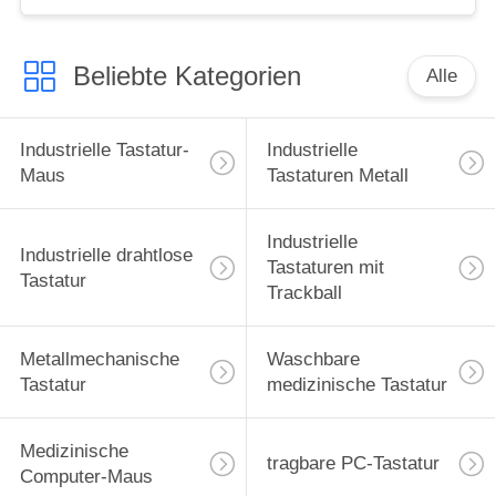
Beliebte Kategorien
Alle
Industrielle Tastatur-
Industrielle
Maus
Tastaturen Metall
Industrielle
Industrielle drahtlose
Tastaturen mit
Tastatur
Trackball
Metallmechanische
Waschbare
Tastatur
medizinische Tastatur
Medizinische
tragbare PC-Tastatur
Computer-Maus