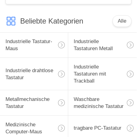
Beliebte Kategorien
Alle
Industrielle Tastatur-
Industrielle
Maus
Tastaturen Metall
Industrielle
Industrielle drahtlose
Tastaturen mit
Tastatur
Trackball
Metallmechanische
Waschbare
Tastatur
medizinische Tastatur
Medizinische
tragbare PC-Tastatur
Computer-Maus