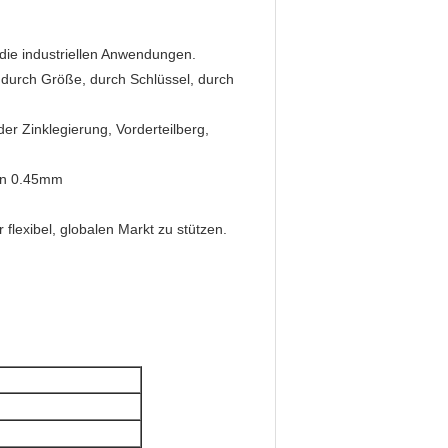
 die industriellen Anwendungen.
, durch Größe, durch Schlüssel, durch
der Zinklegierung, Vorderteilberg,
on 0.45mm
 flexibel, globalen Markt zu stützen.