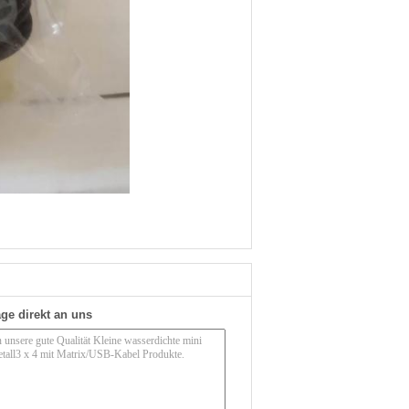
ge direkt an uns