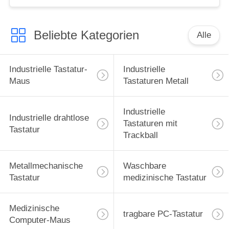
Beliebte Kategorien
Alle
Industrielle Tastatur-
Industrielle
Maus
Tastaturen Metall
Industrielle
Industrielle drahtlose
Tastaturen mit
Tastatur
Trackball
Metallmechanische
Waschbare
Tastatur
medizinische Tastatur
Medizinische
tragbare PC-Tastatur
Computer-Maus